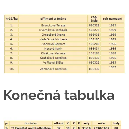
Konečná tabulka