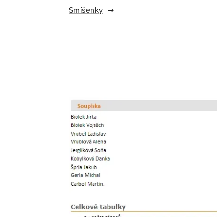
Smíšenky