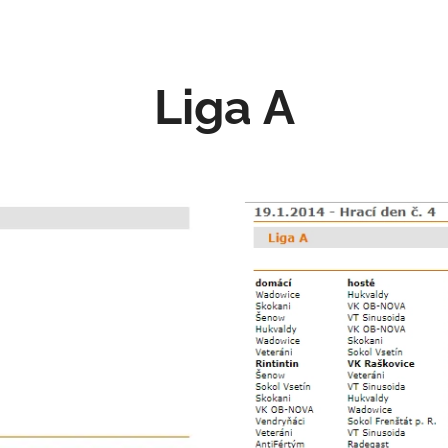
Liga A