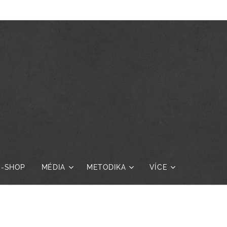
E-SHOP
MÉDIA
METODIKA
VÍCE