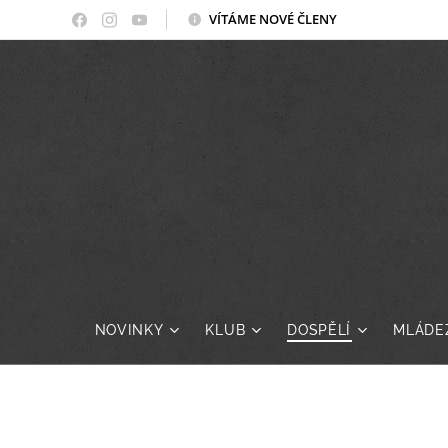
VÍTÁME NOVÉ ČLENY
NOVINKY
KLUB
DOSPĚLÍ
MLÁDE