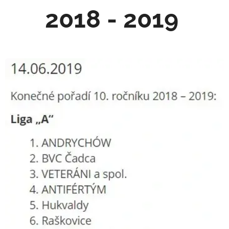
2018 - 2019