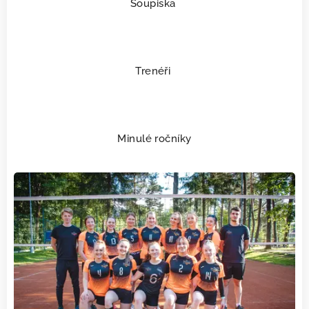
Soupiska
Trenéři
Minulé ročníky