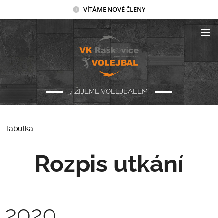
VÍTÁME NOVÉ ČLENY
... ŽIJEME VOLEJBALEM
Tabulka
Rozpis utkání
2020