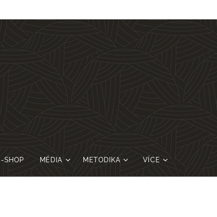
E-SHOP
MÉDIA
METODIKA
VÍCE