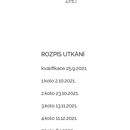
ZPĚT
ROZPIS UTKÁNÍ
kvalifikace 25.9.2021,
1.kolo 2.10.2021,
2.kolo 23.10.2021,
3.kolo 13.11.2021,
4.kolo 11.12.2021,