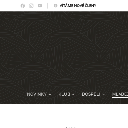
VÍTÁME NOVÉ ČLENY
NOVINKY
KLUB
DOSPĚLÍ
MLÁDE