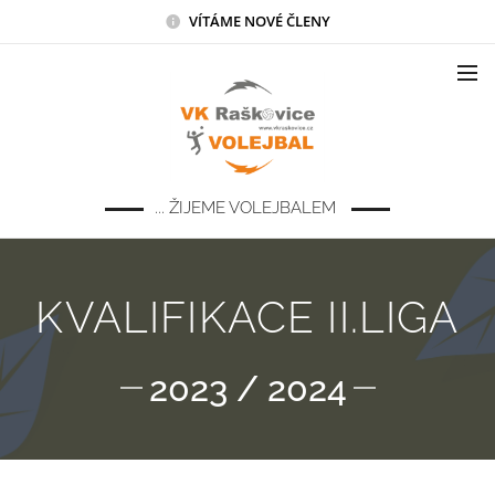
VÍTÁME NOVÉ ČLENY
... ŽIJEME VOLEJBALEM
KVALIFIKACE II.LIGA
2023 / 2024