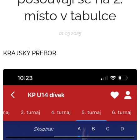
místo v tabulce
01.03.2025
KRAJSKÝ PŘEBOR