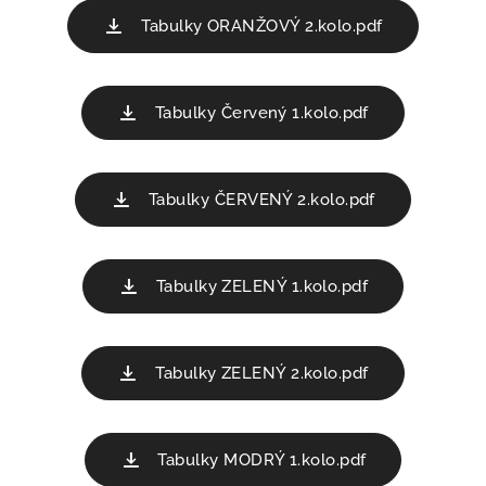
Tabulky ORANŽOVÝ 2.kolo.pdf
Tabulky Červený 1.kolo.pdf
Tabulky ČERVENÝ 2.kolo.pdf
Tabulky ZELENÝ 1.kolo.pdf
Tabulky ZELENÝ 2.kolo.pdf
Tabulky MODRÝ 1.kolo.pdf