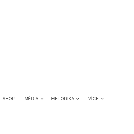
E-SHOP
MÉDIA
METODIKA
VÍCE