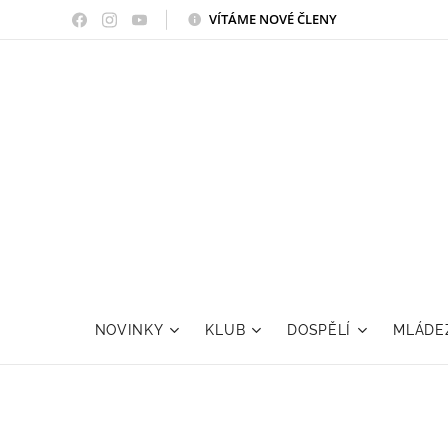
VÍTÁME NOVÉ ČLENY
NOVINKY
KLUB
DOSPĚLÍ
MLÁDE