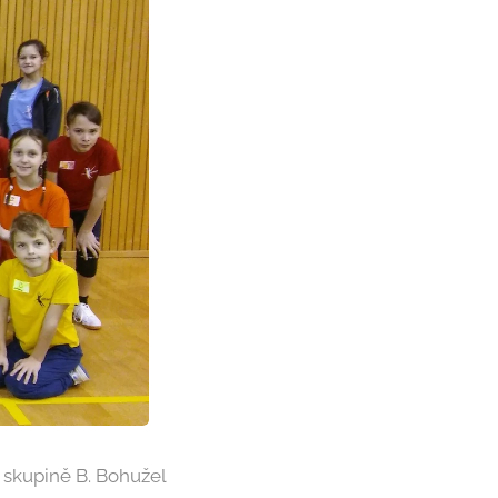
e skupině B. Bohužel