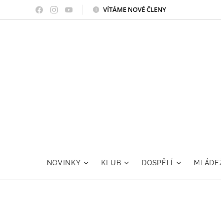
VÍTÁME NOVÉ ČLENY
NOVINKY
KLUB
DOSPĚLÍ
MLÁDE