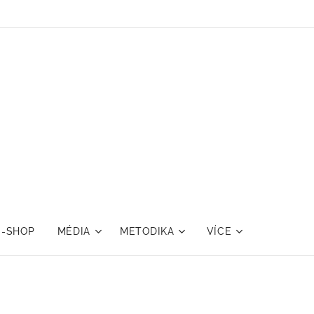
E-SHOP
MÉDIA
METODIKA
VÍCE