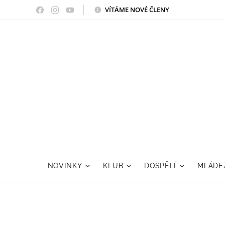
VÍTÁME NOVÉ ČLENY
NOVINKY
KLUB
DOSPĚLÍ
MLÁDE