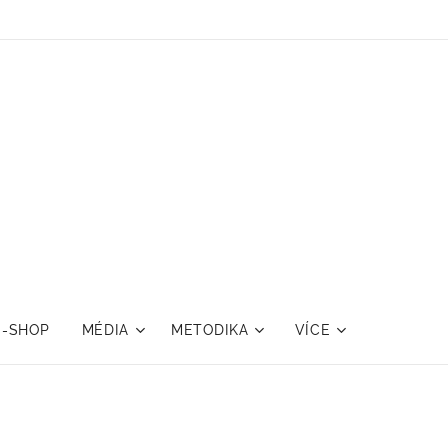
E-SHOP
MÉDIA
METODIKA
VÍCE