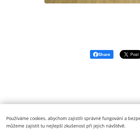
Share
Používáme cookies, abychom zajistili správné fungování a bezp
můžeme zajistit tu nejlepší zkušenost při jejich návštěvě.