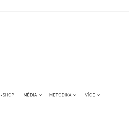
E-SHOP
MÉDIA
METODIKA
VÍCE