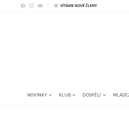
VÍTÁME NOVÉ ČLENY
NOVINKY
KLUB
DOSPĚLÍ
MLÁDE