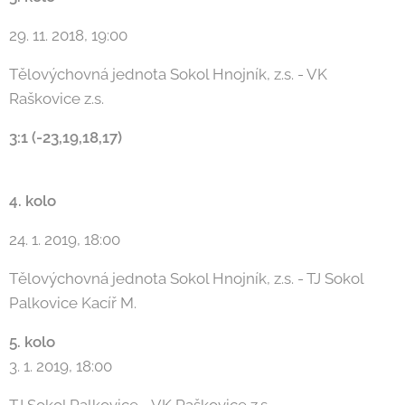
29. 11. 2018, 19:00
Tělovýchovná jednota Sokol Hnojník, z.s. - VK
Raškovice z.s.
3:1 (-23,19,18,17)
4. kolo
24. 1. 2019, 18:00
Tělovýchovná jednota Sokol Hnojník, z.s. - TJ Sokol
Palkovice Kacíř M.
5. kolo
3. 1. 2019, 18:00