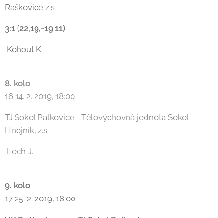
Raškovice z.s.
3:1 (22,19,-19,11)
Kohout K.
8. kolo
16 14. 2. 2019, 18:00
TJ Sokol Palkovice - Tělovýchovná jednota Sokol
Hnojník, z.s.
Lech J.
9. kolo
17 25. 2. 2019, 18:00