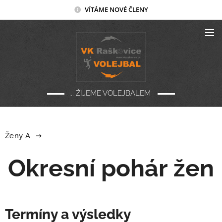
VÍTÁME NOVÉ ČLENY
... ŽIJEME VOLEJBALEM
Ženy A
Okresní pohár žen
Termíny a výsledky