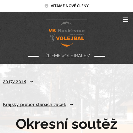
VÍTÁME NOVÉ ČLENY
... ŽIJEME VOLEJBALEM
2017/2018
Krajský přebor starších žaček
Okresní soutěž