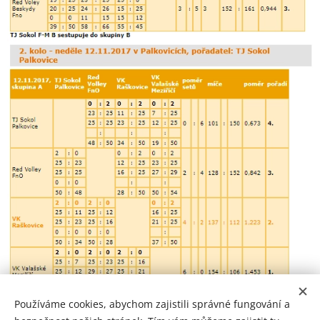
Používáme cookies, abychom zajistili správné fungování a