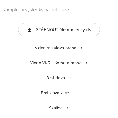
Kompletní výsledky najdete zde:
STÁHNOUT Memor...edky.xls
videa mikulova praha
Video VKR - Kometa praha
Bratislava
Bratislava 2. set
Skalica