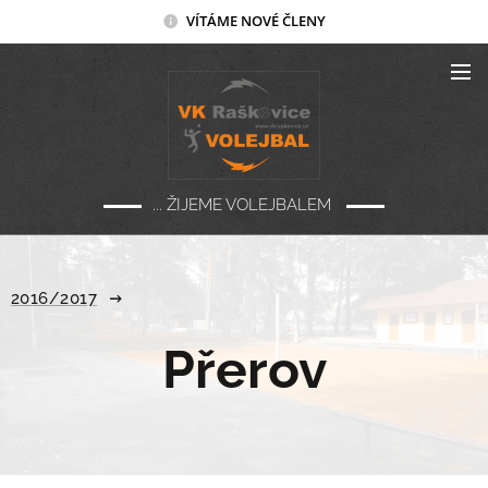
VÍTÁME NOVÉ ČLENY
... ŽIJEME VOLEJBALEM
2016/2017
Přerov