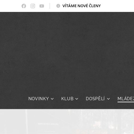
VÍTÁME NOVÉ ČLENY
NOVINKY
KLUB
DOSPĚLÍ
MLÁDE