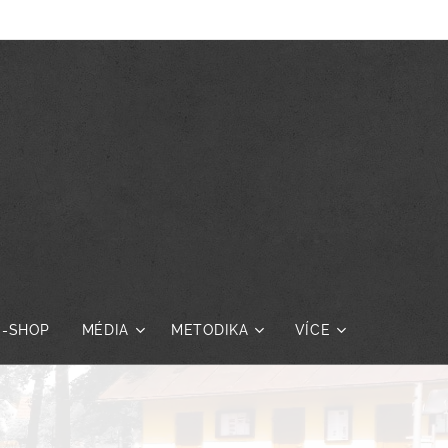
E-SHOP
MÉDIA
METODIKA
VÍCE