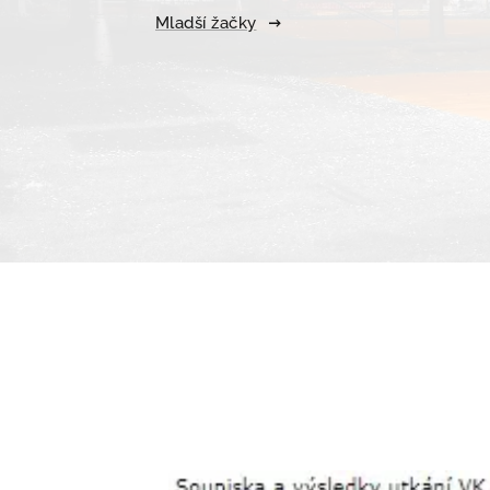
Mladší žačky