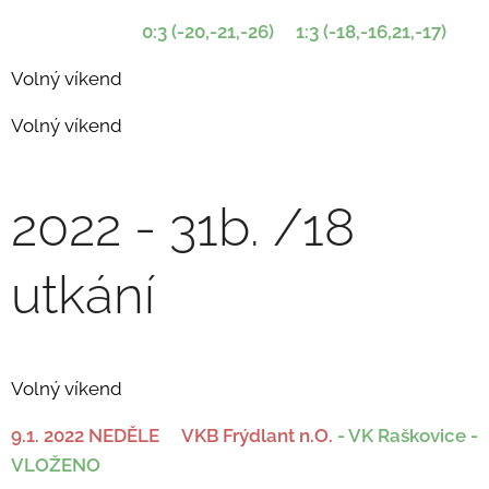
0:3 (-20,-21,-26) 1:3 (-18,-16,21,-17)
Volný víkend
Volný víkend
2022 - 31b. /18
utkání
Volný víkend
9.1. 2022 NEDĚLE VKB Frýdlant n.O.
- VK Raškovice -
VLOŽENO