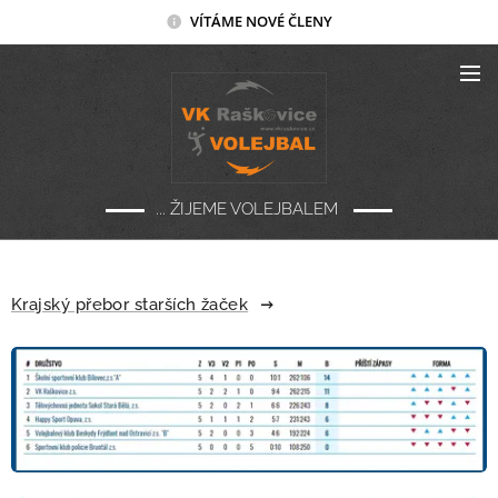
VÍTÁME NOVÉ ČLENY
... ŽIJEME VOLEJBALEM
Krajský přebor starších žaček