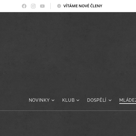
VÍTÁME NOVÉ ČLENY
NOVINKY
KLUB
DOSPĚLÍ
MLÁDE