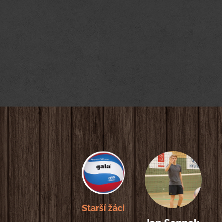
Starší žáci