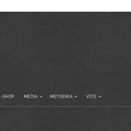
E-SHOP
MÉDIA
METODIKA
VÍCE