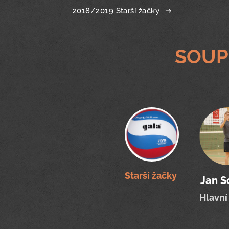
2018/2019 Starší žačky
SOUP
Starší žačky
Jan S
Hlavní