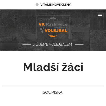
VÍTÁME NOVÉ ČLENY
... ŽIJEME VOLEJBALEM
Mladší žáci
SOUPISKA