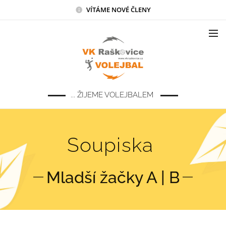
VÍTÁME NOVÉ ČLENY
... ŽIJEME VOLEJBALEM
Soupiska
Mladší žačky A | B