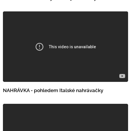
NAHRÁVKA - pohledem Italské nahrávačky